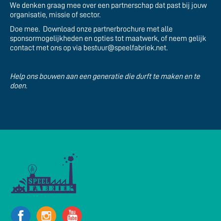
We denken graag mee over een partnerschap dat past bij jouw
organisatie, missie of sector.
Doe mee. Download onze partnerbrochure met alle
sponsormogelijkheden en opties tot maatwerk, of neem gelijk
contact met ons op via bestuur@speelfabriek.net.
Help ons bouwen aan een generatie die durft te maken en te
doen.