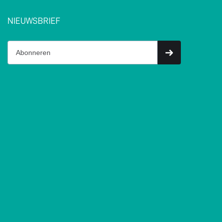
NIEUWSBRIEF