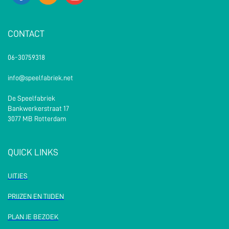
CONTACT
06-30759318
info@speelfabriek.net
De Speelfabriek
Bankwerkerstraat 17
3077 MB Rotterdam
QUICK LINKS
UITJES
PRIJZEN EN TIJDEN
PLAN JE BEZOEK